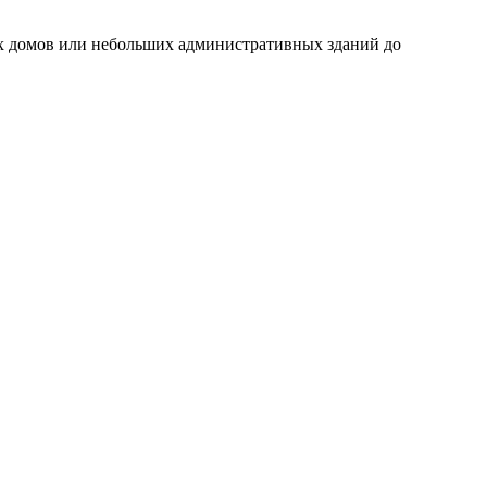
ых домов или небольших административных зданий до