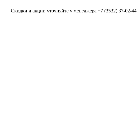
Скидки и акции уточняйте у менеджера +7 (3532) 37-02-44