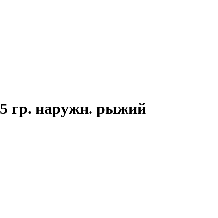
5 гр. наружн. рыжий