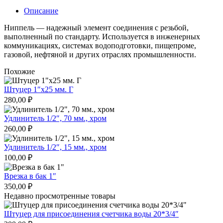
Описание
Ниппель — надежный элемент соединения с резьбой,
выполненный по стандарту. Используется в инженерных
коммуникациях, системах водоподготовки, пищепроме,
газовой, нефтяной и других отраслях промышленности.
Похожие
Штуцер 1″х25 мм. Г
280,00
₽
Удлинитель 1/2″, 70 мм., хром
260,00
₽
Удлинитель 1/2″, 15 мм., хром
100,00
₽
Врезка в бак 1″
350,00
₽
Недавно просмотренные товары
Штуцер для присоединения счетчика воды 20*3/4″