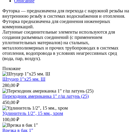
Описание
Футорка — предназначена для перехода с наружной резьбы на
внутреннюю резьбу в системах водоснабжения и отопления.
Футорка предназначена для соединения инженерных
коммуникаций.
Латунные соединительные элементы используются для
создания разъемных соединений (с применением
уплотнительных материалов) на стальных,
металлополимерных и прочих трубопроводах в системах
отопления, водопровода в условиях неагрессивных сред
(вода, пар, воздух).
Похожие
Штуцер 1″х25 мм. Ш
280,00
₽
Переходник американка 1″ г/ш латунь (25)
450,00
₽
Удлинитель 1/2″, 15 мм., хром
100,00
₽
Врезка в бак 1″