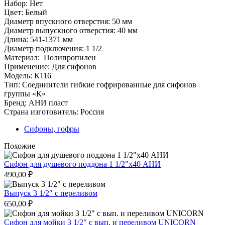
Набор: Нет
Цвет: Белый
Диаметр впускного отверстия: 50 мм
Диаметр выпускного отверстия: 40 мм
Длина: 541-1371 мм
Диаметр подключения: 1 1/2
Материал: Полипропилен
Применение: Для сифонов
Модель: К116
Тип: Соединители гибкие гофрированные для сифонов
группы «К»
Бренд: АНИ пласт
Страна изготовитель: Россия
Сифоны, гофры
Похожие
Сифон для душевого поддона 1 1/2″х40 АНИ
490,00
₽
Выпуск 3 1/2″ с переливом
650,00
₽
Сифон для мойки 3 1/2″ с вып. и переливом UNICORN