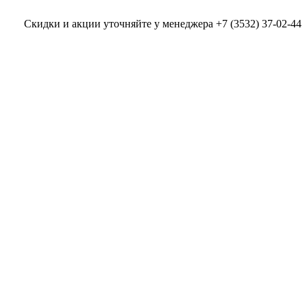
Скидки и акции уточняйте у менеджера +7 (3532) 37-02-44