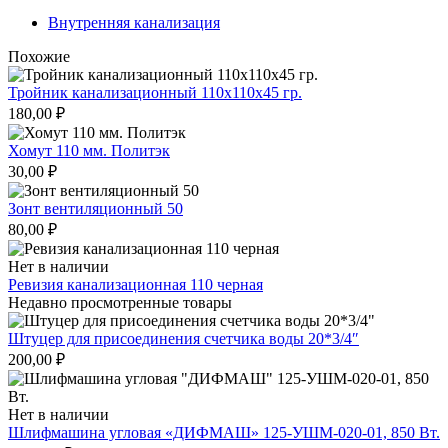
Внутренняя канализация
Похожие
Тройник канализационный 110х110х45 гр.
180,00
₽
Хомут 110 мм. Политэк
30,00
₽
Зонт вентиляционный 50
80,00
₽
Нет в наличии
Ревизия канализационная 110 черная
Недавно просмотренные товары
Штуцер для присоединения счетчика воды 20*3/4″
200,00
₽
Нет в наличии
Шлифмашина угловая «ДИФМАШ» 125-УШМ-020-01, 850 Вт.