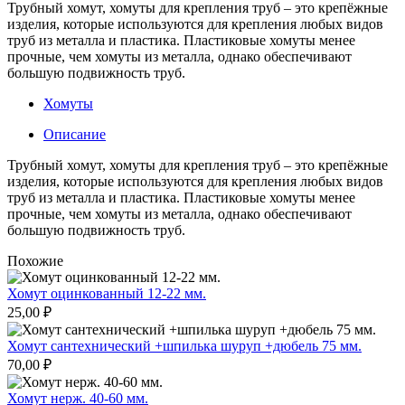
Трубный хомут, хомуты для крепления труб – это крепёжные
изделия, которые используются для крепления любых видов
труб из металла и пластика. Пластиковые хомуты менее
прочные, чем хомуты из металла, однако обеспечивают
большую подвижность труб.
Хомуты
Описание
Трубный хомут, хомуты для крепления труб – это крепёжные
изделия, которые используются для крепления любых видов
труб из металла и пластика. Пластиковые хомуты менее
прочные, чем хомуты из металла, однако обеспечивают
большую подвижность труб.
Похожие
Хомут оцинкованный 12-22 мм.
25,00
₽
Хомут сантехнический +шпилька шуруп +дюбель 75 мм.
70,00
₽
Хомут нерж. 40-60 мм.