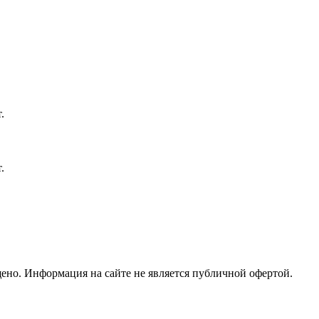
но. Информация на сайте не является публичной офертой.