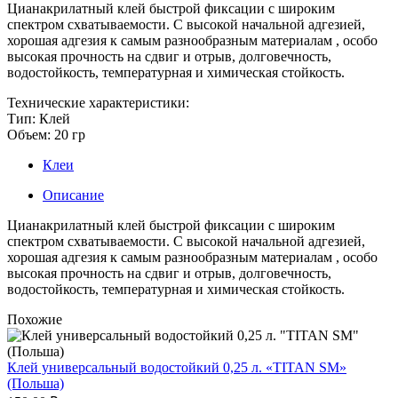
Цианакрилатный клей быстрой фиксации с широким
спектром схватываемости. C высокой начальной адгезией,
хорошая адгезия к самым разнообразным материалам , особо
высокая прочность на сдвиг и отрыв, долговечность,
водостойкость, температурная и химическая стойкость.
Технические характеристики:
Тип: Клей
Объем: 20 гр
Клеи
Описание
Цианакрилатный клей быстрой фиксации с широким
спектром схватываемости. C высокой начальной адгезией,
хорошая адгезия к самым разнообразным материалам , особо
высокая прочность на сдвиг и отрыв, долговечность,
водостойкость, температурная и химическая стойкость.
Похожие
Клей универсальный водостойкий 0,25 л. «TITAN SM»
(Польша)