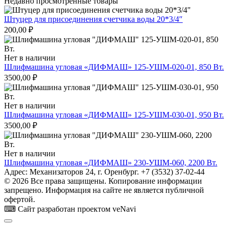
Недавно просмотренные товары
Штуцер для присоединения счетчика воды 20*3/4″
200,00
₽
Нет в наличии
Шлифмашина угловая «ДИФМАШ» 125-УШМ-020-01, 850 Вт.
3500,00
₽
Нет в наличии
Шлифмашина угловая «ДИФМАШ» 125-УШМ-030-01, 950 Вт.
3500,00
₽
Нет в наличии
Шлифмашина угловая «ДИФМАШ» 230-УШМ-060, 2200 Вт.
Адрес: Механизаторов 24, г. Оренбург. +7 (3532) 37-02-44
© 2026 Все права защищены. Копирование информации
запрещено. Информация на сайте не является публичной
офертой.
⌨ Сайт разработан проектом veNavi