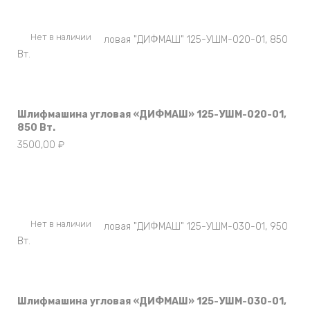
Нет в наличии
Шлифмашина угловая «ДИФМАШ» 125-УШМ-020-01,
850 Вт.
3500,00
₽
Нет в наличии
Шлифмашина угловая «ДИФМАШ» 125-УШМ-030-01,