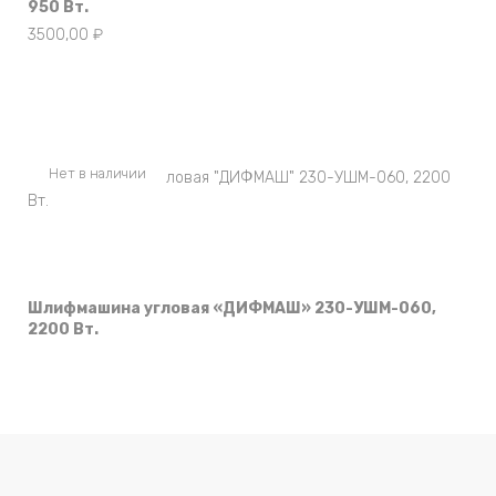
950 Вт.
3500,00
₽
Нет в наличии
Шлифмашина угловая «ДИФМАШ» 230-УШМ-060,
2200 Вт.