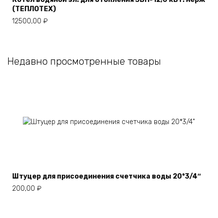
(ТЕПЛОТЕХ)
12500,00
₽
Недавно просмотренные товары
Штуцер для присоединения счетчика воды 20*3/4″
200,00
₽