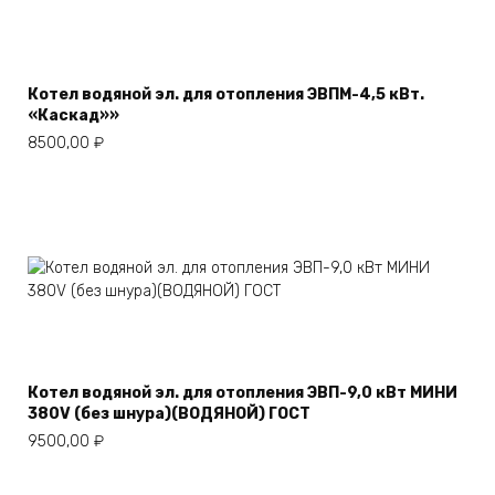
Котел водяной эл. для отопления ЭВПМ-4,5 кВт.
«Каскад»»
8500,00
₽
Котел водяной эл. для отопления ЭВП-9,0 кВт МИНИ
380V (без шнура)(ВОДЯНОЙ) ГОСТ
9500,00
₽