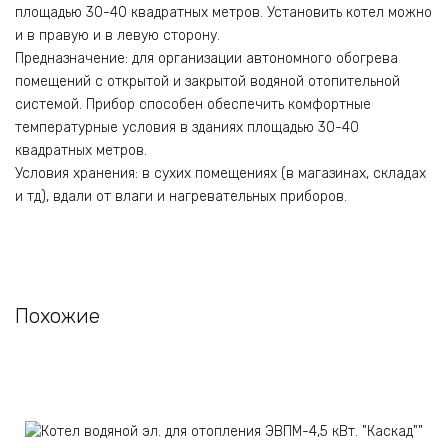
площадью 30-40 квадратных метров. Установить котел можно
и в правую и в левую сторону.
Предназначение: для организации автономного обогрева
помещений с открытой и закрытой водяной отопительной
системой. Прибор способен обеспечить комфортные
температурные условия в зданиях площадью 30-40
квадратных метров.
Условия хранения: в сухих помещениях (в магазинах, складах
и тд), вдали от влаги и нагревательных приборов.
Похожие