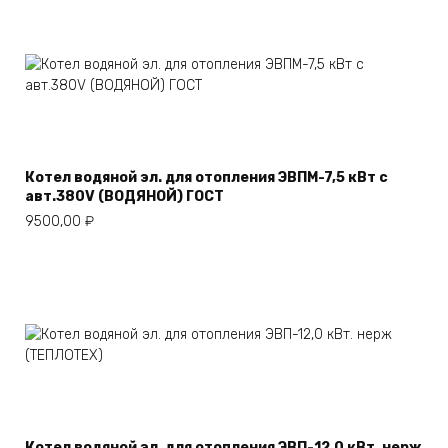
Котел водяной эл. для отопления ЭВПМ-7,5 кВт с
авт.380V (ВОДЯНОЙ) ГОСТ
9500,00
₽
Котел водяной эл. для отопления ЭВП-12,0 кВт. нерж