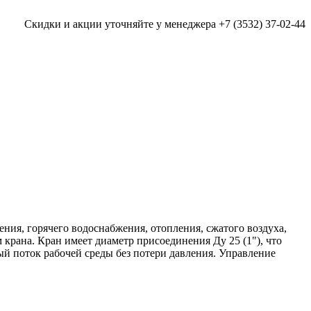
Скидки и акции уточняйте у менеджера +7 (3532) 37-02-44
ния, горячего водоснабжения, отопления, сжатого воздуха,
крана. Кран имеет диаметр присоединения Ду 25 (1"), что
ый поток рабочей среды без потери давления. Управление