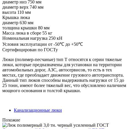
диаметр низ 750 мм
диаметр верх 740 мм
высота 110 мм
Крышка люка
диаметр 630 мм
толщина крышки 80 мм
Масса люка в сборе 55 кг
Номинальная нагрузка 250 кН
Условия эксплуатации от -50℃ до +50℃
Сертифицирован по ГОСТу
Люки (полимер-песчаные) тип Т относятся к серии тяжелые
люки, которые предназначены для установки на территории
автомобильных дорог, АЗС, автосервисов, то есть в тех
местах, где преобладает движение грузового автотранспорта.
Данный тип люков способны выдерживать нагрузки от 15 до
25 тонн, имеют более тяжелый вес, что обусловлено наличием
мощного основания и толстой крышки.
Канализационные люки
Похожие