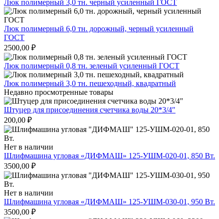
Люк полимерный 3,0 тн. черный усиленный ГОСТ
Люк полимерный 6,0 тн. дорожный, черный усиленный
ГОСТ
2500,00
₽
Люк полимерный 0,8 тн. зеленый усиленный ГОСТ
Люк полимерный 3,0 тн. пешеходный, квадратный
Недавно просмотренные товары
Штуцер для присоединения счетчика воды 20*3/4″
200,00
₽
Нет в наличии
Шлифмашина угловая «ДИФМАШ» 125-УШМ-020-01, 850 Вт.
3500,00
₽
Нет в наличии
Шлифмашина угловая «ДИФМАШ» 125-УШМ-030-01, 950 Вт.
3500,00
₽