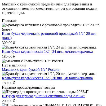
Маховик с кран-буксой предназначен для закрывания и
открывания вентиля смесителя при регулировании подачи
горячей воды.
Похожие
Кран-букса червячная с резиновой прокладкой 1/2″ 20 шл.
(пара)
300,00
₽
Кран-букса керамическая 1/2″, 24 шл., металлокерамика
180,00
₽
Нет в наличии
Маховик с кран-буксой 1/2″ Россия
Кран-букса керамическая 1/2″, 20 шл., металлокерамика
180,00
₽
Недавно просмотренные товары
Штуцер для присоединения счетчика воды 20*3/4″
200,00
₽