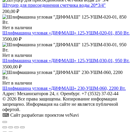
Штуцер для присоединения счетчика воды 20*3/4″
200,00
₽
Нет в наличии
Шлифмашина угловая «ДИФМАШ» 125-УШМ-020-01, 850 Вт.
3500,00
₽
Нет в наличии
Шлифмашина угловая «ДИФМАШ» 125-УШМ-030-01, 950 Вт.
3500,00
₽
Нет в наличии
Шлифмашина угловая «ДИФМАШ» 230-УШМ-060, 2200 Вт.
Адрес: Механизаторов 24, г. Оренбург. +7 (3532) 37-02-44
© 2026 Все права защищены. Копирование информации
запрещено. Информация на сайте не является публичной
офертой.
⌨ Сайт разработан проектом veNavi