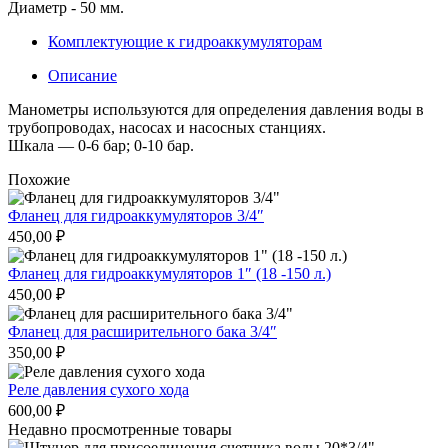
Диаметр - 50 мм.
Комплектующие к гидроаккумуляторам
Описание
Манометры используются для определения давления воды в
трубопроводах, насосах и насосных станциях.
Шкала — 0-6 бар; 0-10 бар.
Похожие
Фланец для гидроаккумуляторов 3/4″
450,00
₽
Фланец для гидроаккумуляторов 1″ (18 -150 л.)
450,00
₽
Фланец для расширительного бака 3/4″
350,00
₽
Реле давления сухого хода
600,00
₽
Недавно просмотренные товары