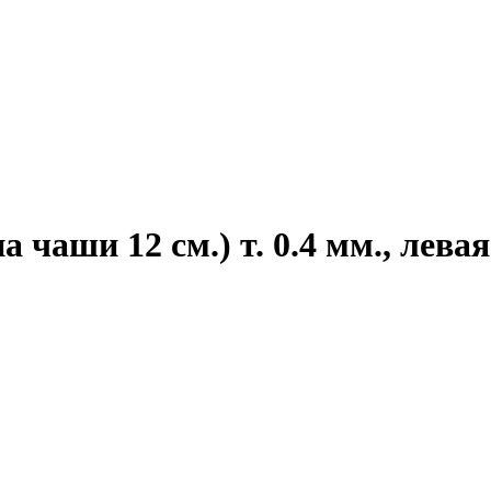
 чаши 12 см.) т. 0.4 мм., левая