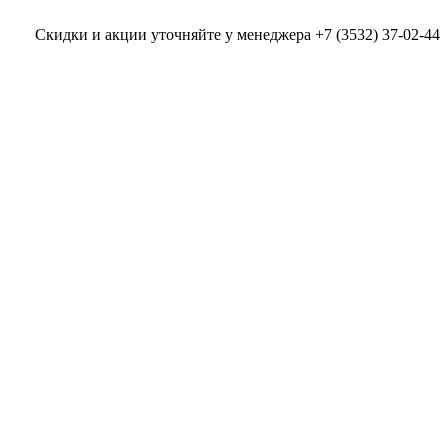
Скидки и акции уточняйте у менеджера +7 (3532) 37-02-44