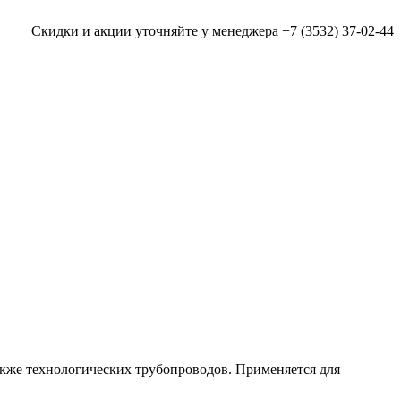
Скидки и акции уточняйте у менеджера +7 (3532) 37-02-44
акже технологических трубопроводов. Применяется для