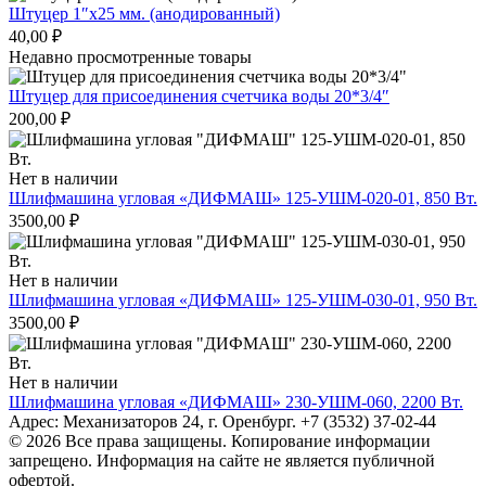
Штуцер 1″х25 мм. (анодированный)
40,00
₽
Недавно просмотренные товары
Штуцер для присоединения счетчика воды 20*3/4″
200,00
₽
Нет в наличии
Шлифмашина угловая «ДИФМАШ» 125-УШМ-020-01, 850 Вт.
3500,00
₽
Нет в наличии
Шлифмашина угловая «ДИФМАШ» 125-УШМ-030-01, 950 Вт.
3500,00
₽
Нет в наличии
Шлифмашина угловая «ДИФМАШ» 230-УШМ-060, 2200 Вт.
Адрес: Механизаторов 24, г. Оренбург. +7 (3532) 37-02-44
© 2026 Все права защищены. Копирование информации
запрещено. Информация на сайте не является публичной
офертой.