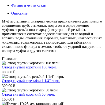
Фитинги чугун сталь
Описание
Муфта стальная приварная черная предназначена для прямого
соединения труб, стыковки, под сгон и одновременно
муфтовая резьба под сварку (с внутренней резьбой),
применяются в системах водоснабжения для холодной и
горячей воды, отопления, паровых, масляных, неагрессивных
жидкостях, воздуховодах, газопроводах, для забивании
скважинного фильтра в землю, чтобы от ударной нагрузки не
лопнула муфта и других системах.
Похожие
Отвод гнутый короткий 108 черн.
400,00
₽
Отвод гнутый с резьбой 1 1/4″ черн.
300,00
₽
Отвод гнутый короткий 50 черн.
160,00
₽