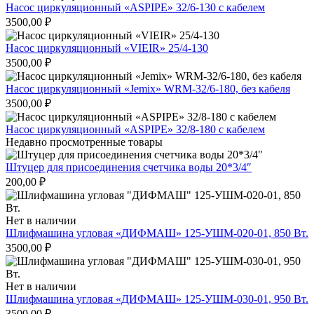
Насос циркуляционный «ASPIPE» 32/6-130 с кабелем
3500,00
₽
Насос циркуляционный «VIEIR» 25/4-130
3500,00
₽
Насос циркуляционный «Jemix» WRM-32/6-180, без кабеля
3500,00
₽
Насос циркуляционный «ASPIPE» 32/8-180 с кабелем
Недавно просмотренные товары
Штуцер для присоединения счетчика воды 20*3/4″
200,00
₽
Нет в наличии
Шлифмашина угловая «ДИФМАШ» 125-УШМ-020-01, 850 Вт.
3500,00
₽
Нет в наличии
Шлифмашина угловая «ДИФМАШ» 125-УШМ-030-01, 950 Вт.
3500,00
₽