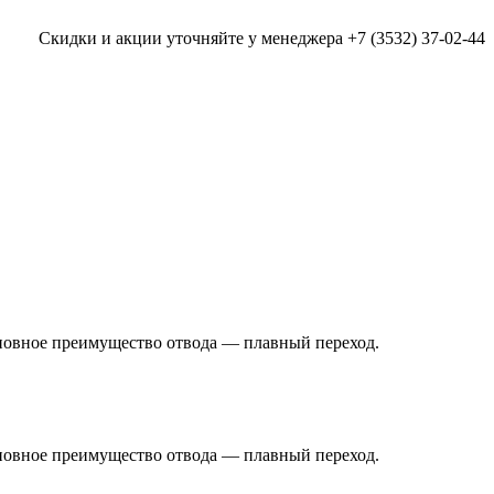
Скидки и акции уточняйте у менеджера +7 (3532) 37-02-44
Основное преимущество отвода — плавный переход.
Основное преимущество отвода — плавный переход.