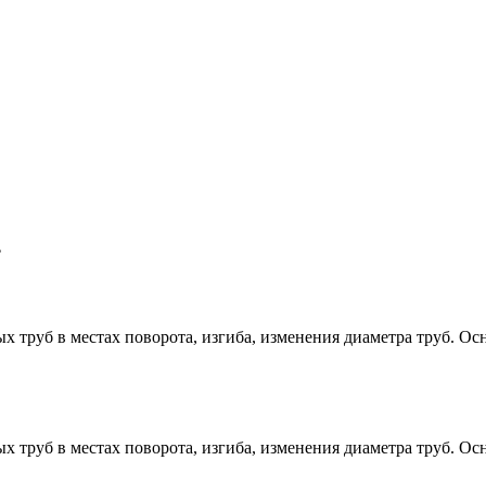
.
ых труб в местах поворота, изгиба, изменения диаметра труб. 
ых труб в местах поворота, изгиба, изменения диаметра труб. 