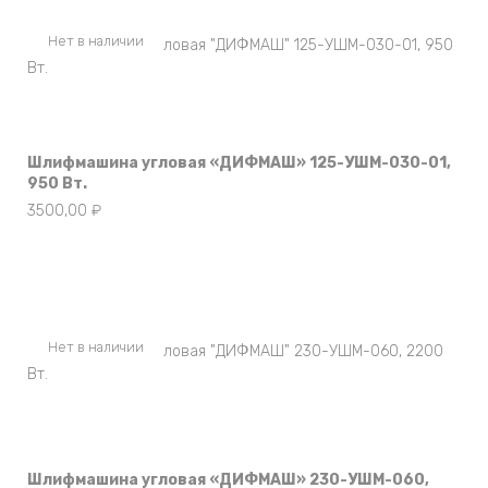
Нет в наличии
Шлифмашина угловая «ДИФМАШ» 125-УШМ-030-01,
950 Вт.
3500,00
₽
Нет в наличии
Шлифмашина угловая «ДИФМАШ» 230-УШМ-060,