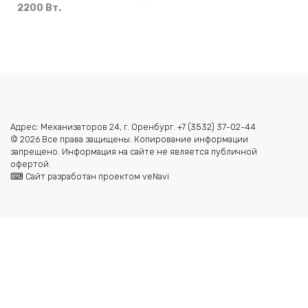
2200 Вт.
Адрес: Механизаторов 24, г. Оренбург. +7 (3532) 37-02-44
© 2026 Все права защищены. Копирование информации
запрещено. Информация на сайте не является публичной
офертой.
⌨ Сайт разработан проектом veNavi