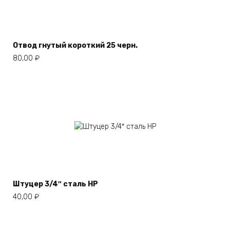
Отвод гнутый короткий 25 черн.
80,00
₽
Штуцер 3/4″ сталь НР
40,00
₽