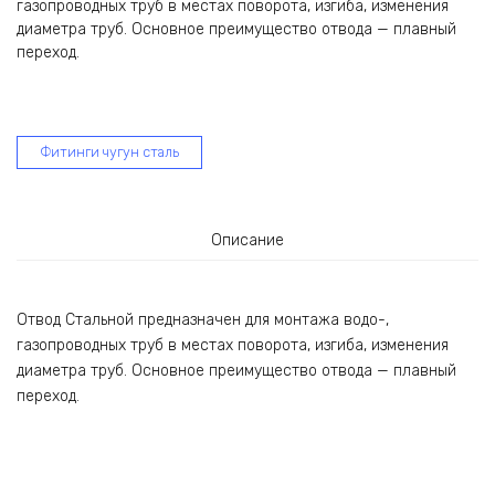
газопроводных труб в местах поворота, изгиба, изменения
диаметра труб. Основное преимущество отвода — плавный
переход.
Фитинги чугун сталь
Описание
Отвод Стальной предназначен для монтажа водо-,
газопроводных труб в местах поворота, изгиба, изменения
диаметра труб. Основное преимущество отвода — плавный
переход.