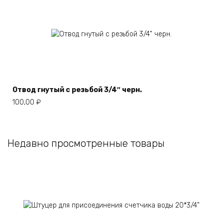
Отвод гнутый с резьбой 3/4″ черн.
100,00
₽
Недавно просмотренные товары