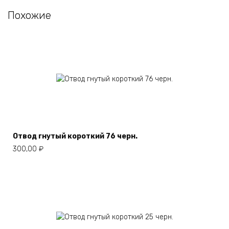
Похожие
Отвод гнутый короткий 76 черн.
300,00
₽