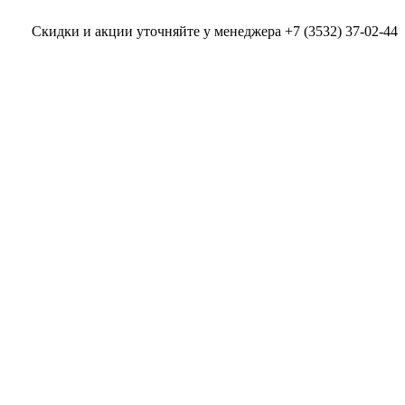
Скидки и акции уточняйте у менеджера +7 (3532) 37-02-44