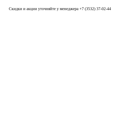
Скидки и акции уточняйте у менеджера +7 (3532) 37-02-44