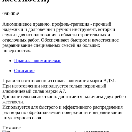
950,00
₽
Алюминиевое правило, профиль-трапеция - прочный,
надежный и долговечный ручной инструмент, который
служит для использования в области строительных и
отделочных работ. Обеспечивает быстрое и качественное
разравнивание специальных смесей на больших
поверхностях.
Правила алюминиевые
Описание
Правило изготовлено из сплава алюминия марки АД31.
При изготовлении используется только первичный
алюминиевый сплав марки А7.
Дополнительная жесткость достигается наличием двух ребер
жесткости.
Используется для быстрого и эффективного распределения
раствора по обрабатываемой поверхности и выравнивания
штукатурного слоя.
Похожие