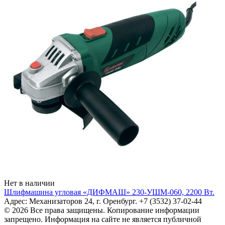
Нет в наличии
Шлифмашина угловая «ДИФМАШ» 230-УШМ-060, 2200 Вт.
Адрес: Механизаторов 24, г. Оренбург. +7 (3532) 37-02-44
© 2026 Все права защищены. Копирование информации
запрещено. Информация на сайте не является публичной