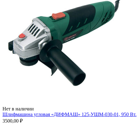
Нет в наличии
Шлифмашина угловая «ДИФМАШ» 125-УШМ-030-01, 950 Вт.
3500,00
₽