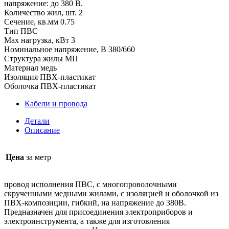
напряжение: до 380 В.
Количество жил, шт. 2
Сечение, кв.мм 0.75
Тип ПВС
Max нагрузка, кВт 3
Номинальное напряжение, В 380/660
Структура жилы МП
Материал медь
Изоляция ПВХ-пластикат
Оболочка ПВХ-пластикат
Кабели и провода
Детали
Описание
Цена
за метр
провод исполнения ПВС, с многопроволочными
скрученными медными жилами, с изоляцией и оболочкой из
ПВХ-композиции, гибкий, на напряжение до 380В.
Предназначен для присоединения электроприборов и
электроинструмента, а также для изготовления