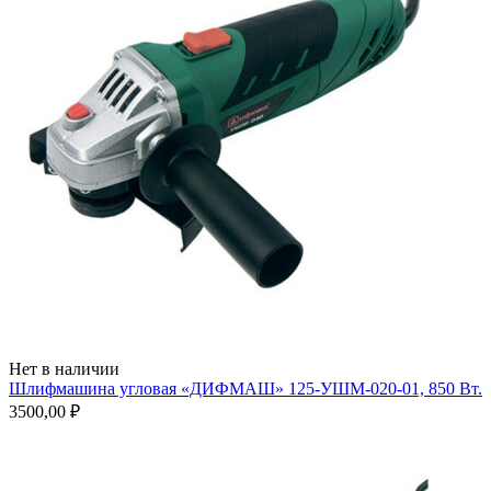
Нет в наличии
Шлифмашина угловая «ДИФМАШ» 125-УШМ-020-01, 850 Вт.
3500,00
₽