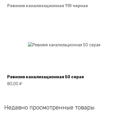
Ревизия канализационная 110 черная
Ревизия канализационная 50 серая
80,00
₽
Недавно просмотренные товары