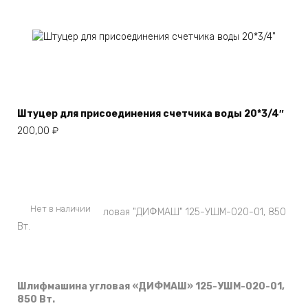
Штуцер для присоединения счетчика воды 20*3/4″
200,00
₽
Нет в наличии
Шлифмашина угловая «ДИФМАШ» 125-УШМ-020-01,
850 Вт.