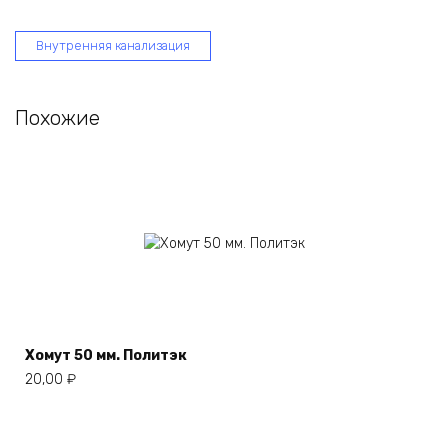
Внутренняя канализация
Похожие
Хомут 50 мм. Политэк
20,00
₽