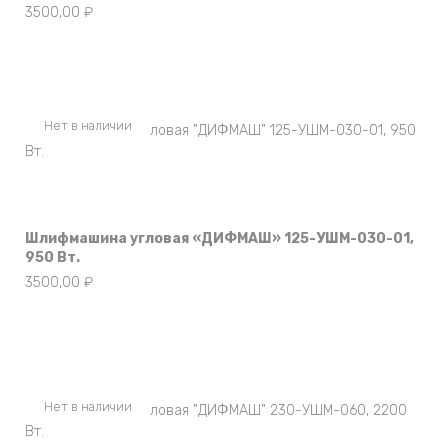
3500,00
₽
Нет в наличии
Шлифмашина угловая «ДИФМАШ» 125-УШМ-030-01,
950 Вт.
3500,00
₽
Нет в наличии