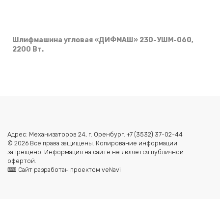
Шлифмашина угловая «ДИФМАШ» 230-УШМ-060,
2200 Вт.
Адрес: Механизаторов 24, г. Оренбург. +7 (3532) 37-02-44
© 2026 Все права защищены. Копирование информации
запрещено. Информация на сайте не является публичной
офертой.
⌨ Сайт разработан проектом veNavi