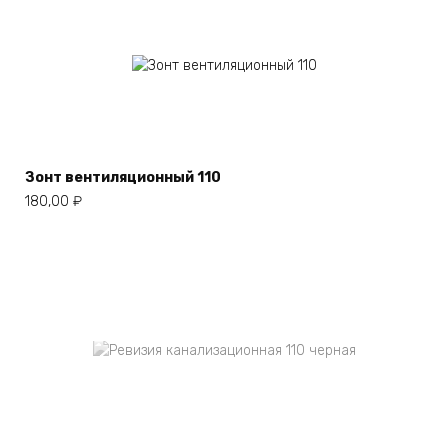
Зонт вентиляционный 110
180,00
₽
Нет в наличии