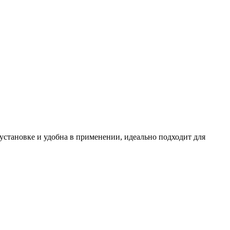
в установке и удобна в применении, идеально подходит для