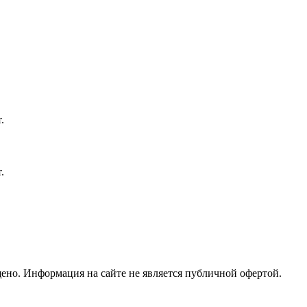
но. Информация на сайте не является публичной офертой.