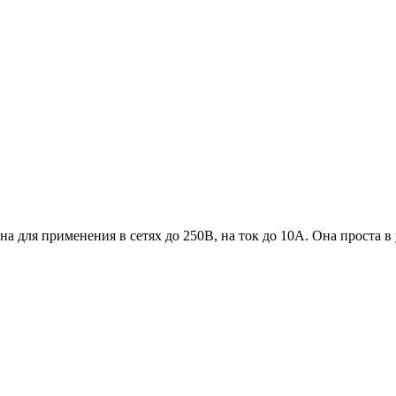
чена для применения в сетях до 250В, на ток до 10А. Она проста 