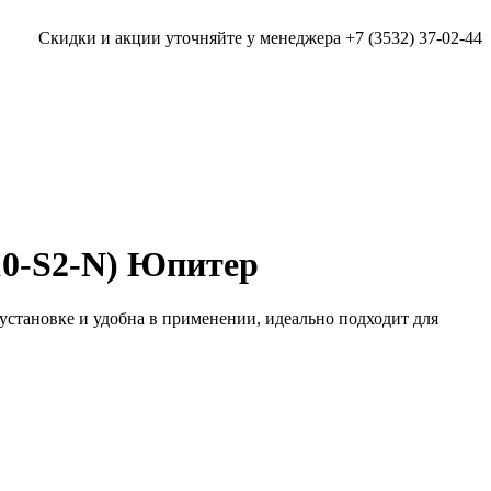
Скидки и акции уточняйте у менеджера +7 (3532) 37-02-44
-10-S2-N) Юпитер
в установке и удобна в применении, идеально подходит для