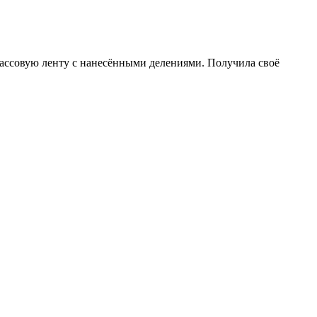
ассовую ленту с нанесёнными делениями. Получила своё