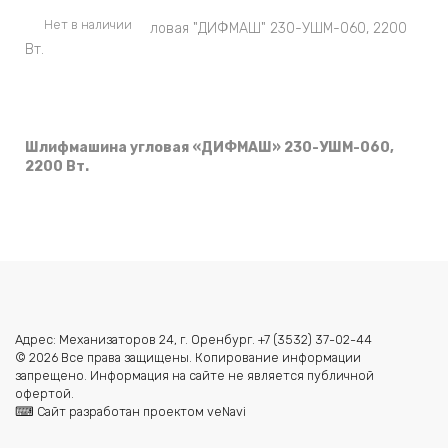
Нет в наличии
Шлифмашина угловая «ДИФМАШ» 230-УШМ-060,
2200 Вт.
Адрес: Механизаторов 24, г. Оренбург. +7 (3532) 37-02-44
© 2026 Все права защищены. Копирование информации
запрещено. Информация на сайте не является публичной
офертой.
⌨ Сайт разработан проектом veNavi