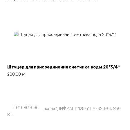
Штуцер для присоединения счетчика воды 20*3/4″
200,00
₽
Нет в наличии