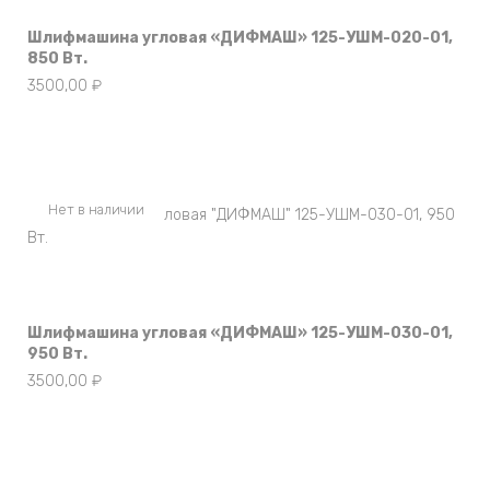
Шлифмашина угловая «ДИФМАШ» 125-УШМ-020-01,
850 Вт.
3500,00
₽
Нет в наличии
Шлифмашина угловая «ДИФМАШ» 125-УШМ-030-01,
950 Вт.
3500,00
₽