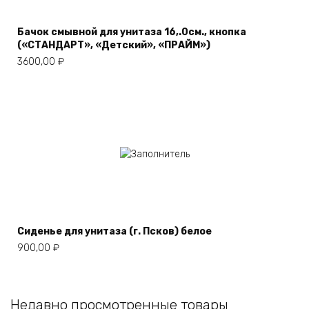
Бачок смывной для унитаза 16,.0см., кнопка
(«СТАНДАРТ», «Детский», «ПРАЙМ»)
3600,00
₽
Сиденье для унитаза (г. Псков) белое
900,00
₽
Недавно просмотренные товары