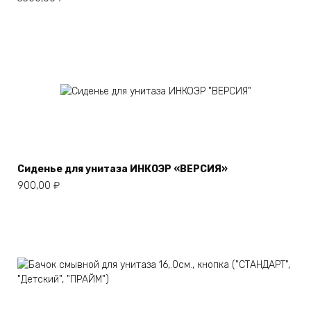
Сиденье для унитаза ИНКОЭР «ВЕРСИЯ»
900,00
₽