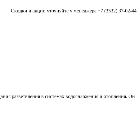
Скидки и акции уточняйте у менеджера +7 (3532) 37-02-44
дания разветвления в системах водоснабжения и отопления. Он