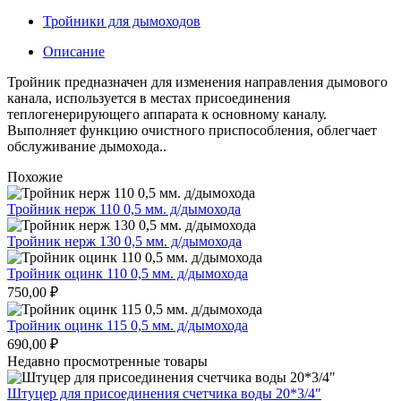
Тройники для дымоходов
Описание
Тройник предназначен для изменения направления дымового
канала, используется в местах присоединения
теплогенерирующего аппарата к основному каналу.
Выполняет функцию очистного приспособления, облегчает
обслуживание дымохода..
Похожие
Тройник нерж 110 0,5 мм. д/дымохода
Тройник нерж 130 0,5 мм. д/дымохода
Тройник оцинк 110 0,5 мм. д/дымохода
750,00
₽
Тройник оцинк 115 0,5 мм. д/дымохода
690,00
₽
Недавно просмотренные товары
Штуцер для присоединения счетчика воды 20*3/4″