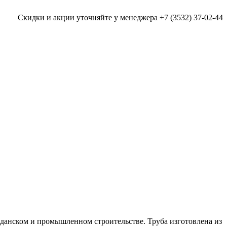
Скидки и акции уточняйте у менеджера +7 (3532) 37-02-44
данском и промышленном строительстве. Труба изготовлена из