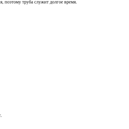
я, поэтому труба служит долгое время.