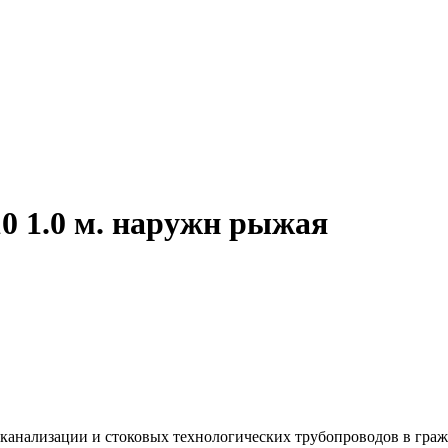
0 1.0 м. наружн рыжая
канализации и стоковых технологических трубопроводов в граж