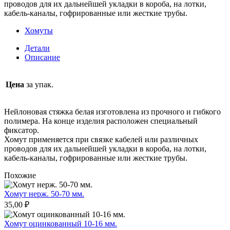
проводов для их дальнейшей укладки в короба, на лотки,
кабель-каналы, гофрированные или жесткие трубы.
Хомуты
Детали
Описание
Цена
за упак.
Нейлоновая стяжка белая изготовлена из прочного и гибкого
полимера. На конце изделия расположен специальный
фиксатор.
Хомут применяется при связке кабелей или различных
проводов для их дальнейшей укладки в короба, на лотки,
кабель-каналы, гофрированные или жесткие трубы.
Похожие
Хомут нерж. 50-70 мм.
35,00
₽
Хомут оцинкованный 10-16 мм.