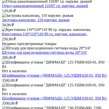
Отвод канализационный 110/87 гр. наружн. рыжий
120,00
₽
Заглушка канализац. 110 наружн. рыжая
50,00
₽
Крестовина 110*110*110 90 гр. наружн. канализац.
250,00
₽
Недавно просмотренные товары
Штуцер для присоединения счетчика воды 20*3/4″
200,00
₽
Нет в наличии
Шлифмашина угловая «ДИФМАШ» 125-УШМ-020-01, 850 Вт.
3500,00
₽
Нет в наличии
Шлифмашина угловая «ДИФМАШ» 125-УШМ-030-01, 950 Вт.
3500,00
₽