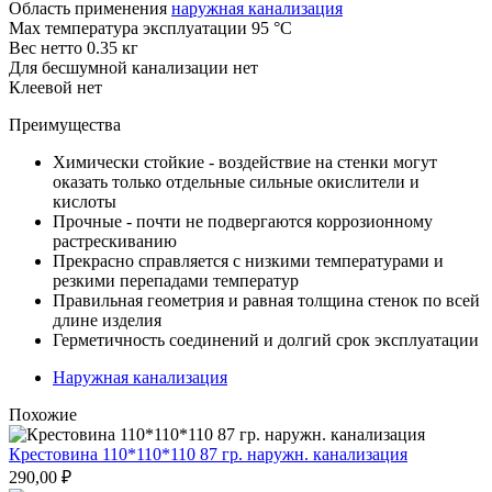
Область применения
наружная канализация
Max температура эксплуатации
95 °С
Вес нетто
0.35 кг
Для бесшумной канализации
нет
Клеевой
нет
Преимущества
Химически стойкие - воздействие на стенки могут
оказать только отдельные сильные окислители и
кислоты
Прочные - почти не подвергаются коррозионному
растрескиванию
Прекрасно справляется с низкими температурами и
резкими перепадами температур
Правильная геометрия и равная толщина стенок по всей
длине изделия
Герметичность соединений и долгий срок эксплуатации
Наружная канализация
Похожие
Крестовина 110*110*110 87 гр. наружн. канализация
290,00
₽