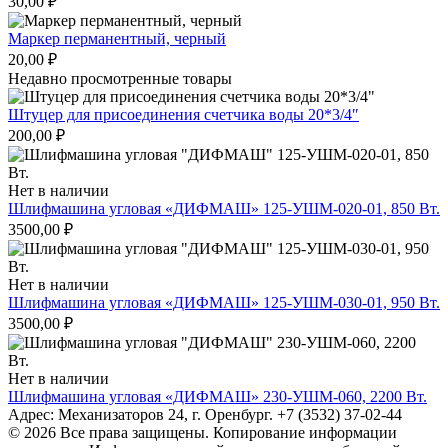
30,00
₽
Маркер перманентный, черный
20,00
₽
Недавно просмотренные товары
Штуцер для присоединения счетчика воды 20*3/4″
200,00
₽
Нет в наличии
Шлифмашина угловая «ДИФМАШ» 125-УШМ-020-01, 850 Вт.
3500,00
₽
Нет в наличии
Шлифмашина угловая «ДИФМАШ» 125-УШМ-030-01, 950 Вт.
3500,00
₽
Нет в наличии
Шлифмашина угловая «ДИФМАШ» 230-УШМ-060, 2200 Вт.
Адрес: Механизаторов 24, г. Оренбург. +7 (3532) 37-02-44
© 2026 Все права защищены. Копирование информации