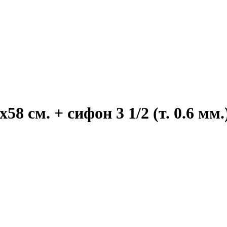
8 см. + сифон 3 1/2 (т. 0.6 мм.