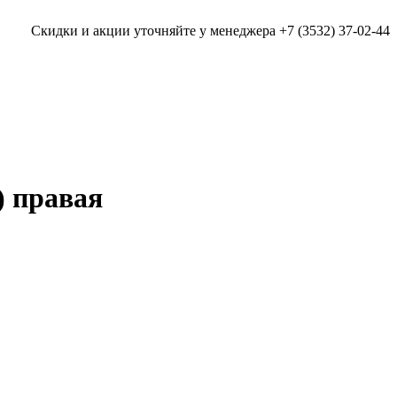
Скидки и акции уточняйте у менеджера +7 (3532) 37-02-44
) правая