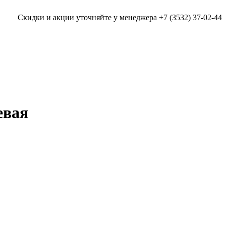
Скидки и акции уточняйте у менеджера +7 (3532) 37-02-44
евая