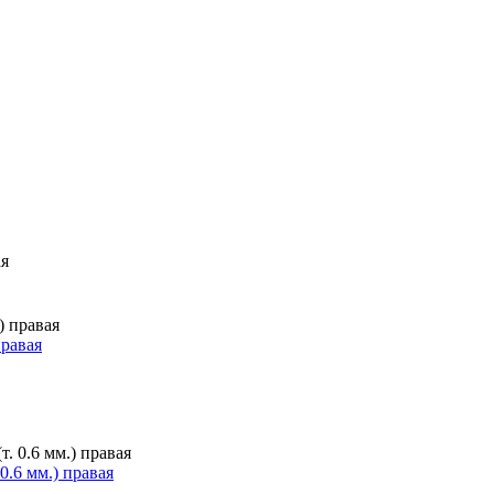
правая
0.6 мм.) правая