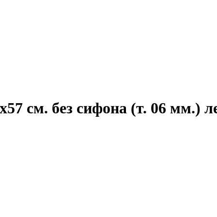
7 см. без сифона (т. 06 мм.) л