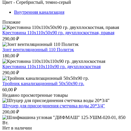
Цвет - Серебристый, темно-серый
Внутренняя канализация
Похожие
Крестовина 110х110х50х90 гр. двухплоскостная, правая
290,00
₽
Зонт вентиляционный 110 Политэк
180,00
₽
Крестовина 110х110х110х90 гр. двухплоскостная
290,00
₽
Тройник канализационный 50х50х90 гр.
60,00
₽
Недавно просмотренные товары
Штуцер для присоединения счетчика воды 20*3/4″
200,00
₽
Нет в наличии