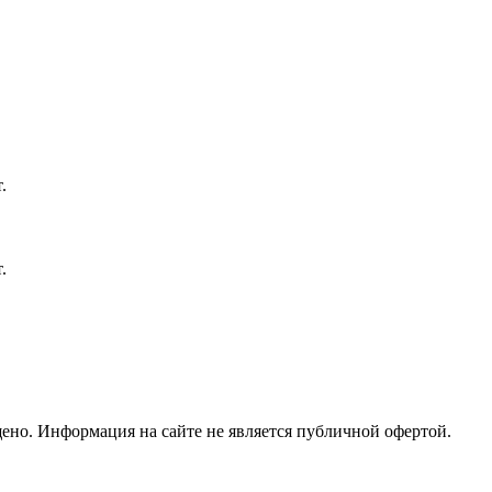
но. Информация на сайте не является публичной офертой.