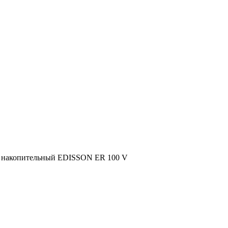
ь накопительный EDISSON ER 100 V