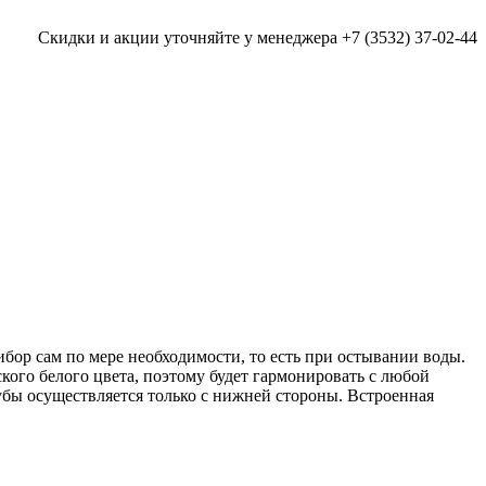
Скидки и акции уточняйте у менеджера +7 (3532) 37-02-44
ор сам по мере необходимости, то есть при остывании воды.
кого белого цвета, поэтому будет гармонировать с любой
убы осуществляется только с нижней стороны. Встроенная