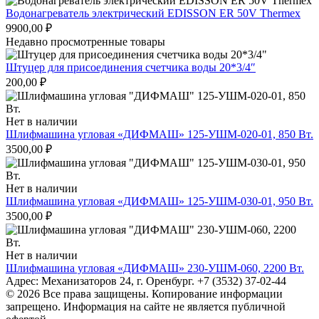
Водонагреватель электрический EDISSON ER 50V Thermex
9900,00
₽
Недавно просмотренные товары
Штуцер для присоединения счетчика воды 20*3/4″
200,00
₽
Нет в наличии
Шлифмашина угловая «ДИФМАШ» 125-УШМ-020-01, 850 Вт.
3500,00
₽
Нет в наличии
Шлифмашина угловая «ДИФМАШ» 125-УШМ-030-01, 950 Вт.
3500,00
₽
Нет в наличии
Шлифмашина угловая «ДИФМАШ» 230-УШМ-060, 2200 Вт.
Адрес: Механизаторов 24, г. Оренбург. +7 (3532) 37-02-44
© 2026 Все права защищены. Копирование информации
запрещено. Информация на сайте не является публичной