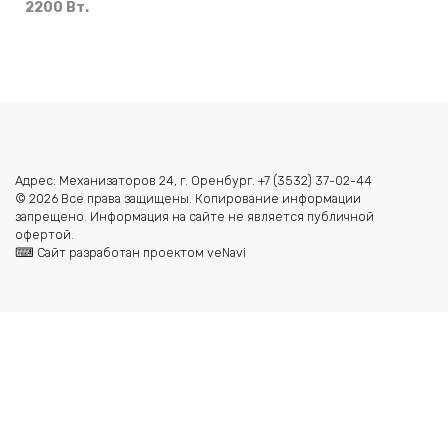
2200 Вт.
Адрес: Механизаторов 24, г. Оренбург. +7 (3532) 37-02-44
© 2026 Все права защищены. Копирование информации
запрещено. Информация на сайте не является публичной
офертой.
⌨ Сайт разработан проектом veNavi