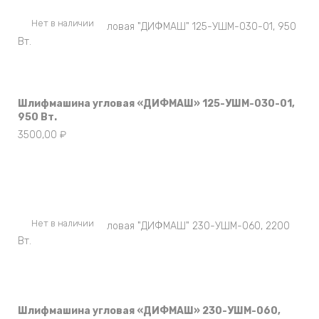
Нет в наличии
Шлифмашина угловая «ДИФМАШ» 125-УШМ-030-01,
950 Вт.
3500,00
₽
Нет в наличии
Шлифмашина угловая «ДИФМАШ» 230-УШМ-060,