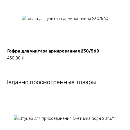
Гофра для унитаза армированная 230/560
430,00
₽
Недавно просмотренные товары