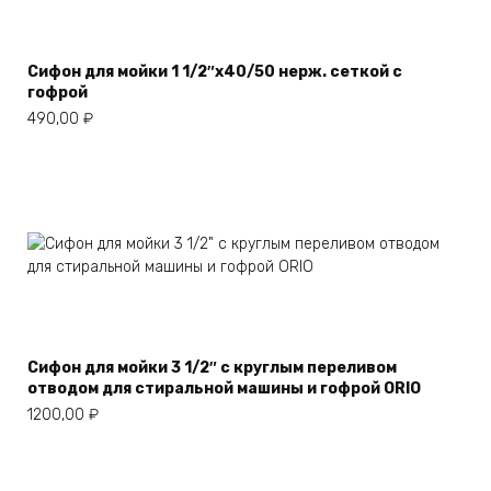
Сифон для мойки 1 1/2″х40/50 нерж. сеткой с
гофрой
490,00
₽
Сифон для мойки 3 1/2″ с круглым переливом
отводом для стиральной машины и гофрой ORIO
1200,00
₽