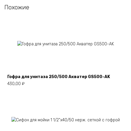
Похожие
Гофра для унитаза 250/500 Акватер GS500-AK
430,00
₽