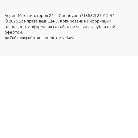
Адрес: Механизаторов 24, г. Оренбург. +7 (3532) 37-02-44
© 2026 Все права защищены. Копирование информации
запрещено. Информация на сайте не является публичной
офертой.
Сайт разработан проектом veNavi