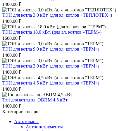
1400,00
₽
ТЭН для котла 3,0 кВт. (для эл. котлов «ТЕПЛОТЕХ»)
1400,00
₽
ТЭН для котла 18,0 кВт. (для эл. котлов «ТЕРМ»)
1600,00
₽
ТЭН для котла 9,0 кВт. (для эл. котлов «ТЕРМ»)
1400,00
₽
ТЭН для котла 3,0 кВт. (для эл. котлов «ТЕРМ»)
1400,00
₽
ТЭН для котла 4,5 кВт. (для эл. котлов «ТЕРМ»)
1400,00
₽
Тэн для котла эл. ЭВПМ 4,5 кВт
1400,00
₽
Категории товаров
Автотовары
Автоинструменты