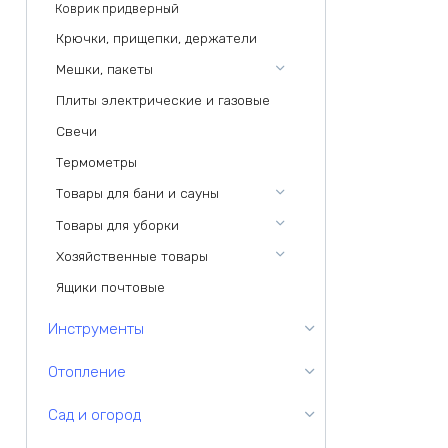
Коврик придверный
Крючки, прищепки, держатели
Мешки, пакеты
Плиты электрические и газовые
Свечи
Термометры
Товары для бани и сауны
Товары для уборки
Хозяйственные товары
Ящики почтовые
Инструменты
Отопление
Сад и огород