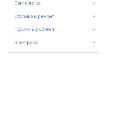
Сантехника
Стройка и ремонт
Туризм и рыбалка
Электрика