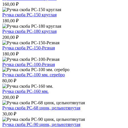
160,00
₽
Ручка скоба РС-150 круглая
180,00
₽
Ручка скоба РС-180 круглая
200,00
₽
Ручка скоба РС-150-Резная
180,00
₽
Ручка скоба РС-100-Резная
Ручка скоба РС-100 мм. серебро
80,00
₽
Ручка скоба РС-160 мм.
200,00
₽
Ручка скоба РС-68 цинк, цельнотянутая
30,00
₽
Ручка скоба РС-90 цинк, цельнотянутая