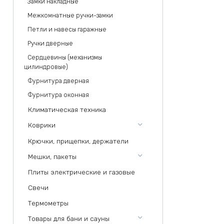
Замки накладные
Межкомнатные ручки-замки
Петли и навесы гаражные
Ручки дверные
Сердцевины (механизмы
цилиндровые)
Фурнитура дверная
Фурнитура оконная
Климатическая техника
Коврики
Крючки, прищепки, держатели
Мешки, пакеты
Плиты электрические и газовые
Свечи
Термометры
Товары для бани и сауны