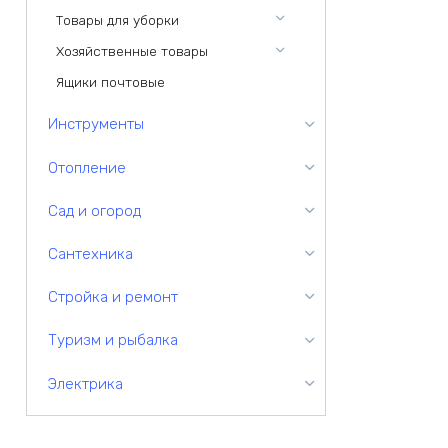
Товары для уборки
Хозяйственные товары
Ящики почтовые
Инструменты
Отопление
Сад и огород
Сантехника
Стройка и ремонт
Туризм и рыбалка
Электрика