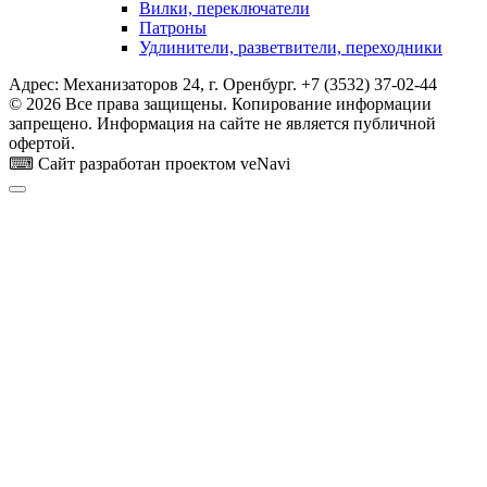
Вилки, переключатели
Патроны
Удлинители, разветвители, переходники
Адрес: Механизаторов 24, г. Оренбург. +7 (3532) 37-02-44
© 2026 Все права защищены. Копирование информации
запрещено. Информация на сайте не является публичной
офертой.
⌨ Сайт разработан проектом veNavi