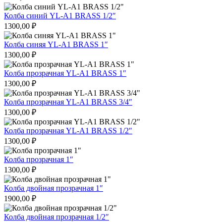
Колба синий YL-A1 BRASS 1/2″
1300,00
₽
Колба синяя YL-A1 BRASS 1″
1300,00
₽
Колба прозрачная YL-A1 BRASS 1″
1300,00
₽
Колба прозрачная YL-A1 BRASS 3/4″
1300,00
₽
Колба прозрачная YL-A1 BRASS 1/2″
1300,00
₽
Колба прозрачная 1″
1300,00
₽
Колба двойная прозрачная 1″
1900,00
₽
Колба двойная прозрачная 1/2″