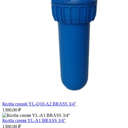
Колба синий YL-Q10-A2 BRASS 3/4″
1300,00
₽
Колба синяя YL-A1 BRASS 3/4″
1300,00
₽