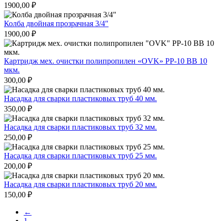
1900,00
₽
Колба двойная прозрачная 3/4″
1900,00
₽
Картридж мех. очистки полипропилен «OVK» PP-10 BB 10
мкм.
300,00
₽
Насадка для сварки пластиковых труб 40 мм.
350,00
₽
Насадка для сварки пластиковых труб 32 мм.
250,00
₽
Насадка для сварки пластиковых труб 25 мм.
200,00
₽
Насадка для сварки пластиковых труб 20 мм.
150,00
₽
←
1