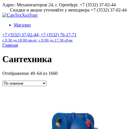
Перейти
Адрес: Механизаторов 24, г. Оренбург. +7 (3532) 37-02-44
к
Скидки и акции уточняйте у менеджера +7 (3532) 37-02-44
содержанию
Магазин
+7 (3532) 37-02-44; +7 (3532) 76-17-71
с 9:30 до 18:00 пн-пт; с 9:00 до 17:30 сб-вс
Главная
Сантехника
Отображение 49–64 из 1660