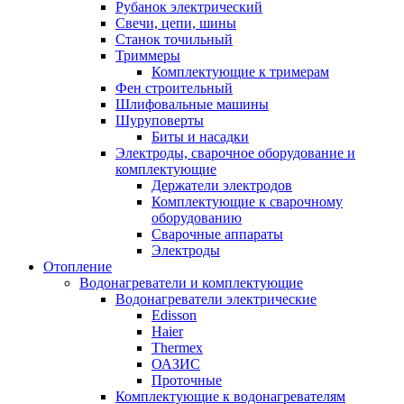
Рубанок электрический
Свечи, цепи, шины
Станок точильный
Триммеры
Комплектующие к тримерам
Фен строительный
Шлифовальные машины
Шуруповерты
Биты и насадки
Электроды, сварочное оборудование и
комплектующие
Держатели электродов
Комплектующие к сварочному
оборудованию
Сварочные аппараты
Электроды
Отопление
Водонагреватели и комплектующие
Водонагреватели электрические
Edisson
Haier
Thermex
ОАЗИС
Проточные
Комплектующие к водонагревателям